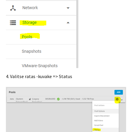
4. Valitse ratas -kuvake => Status