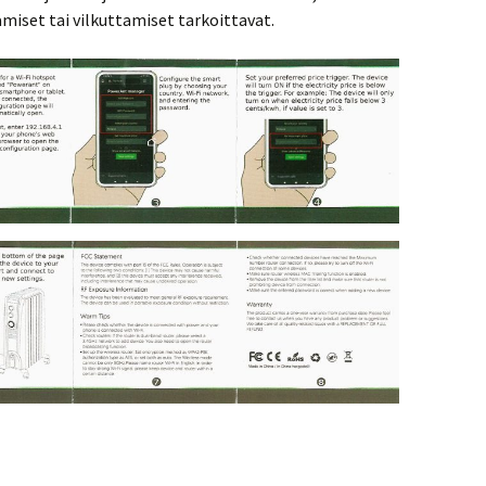
amiset tai vilkuttamiset tarkoittavat.