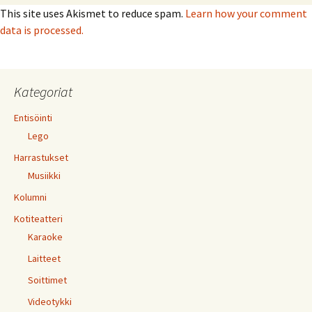
This site uses Akismet to reduce spam.
Learn how your comment
data is processed.
Kategoriat
Entisöinti
Lego
Harrastukset
Musiikki
Kolumni
Kotiteatteri
Karaoke
Laitteet
Soittimet
Videotykki