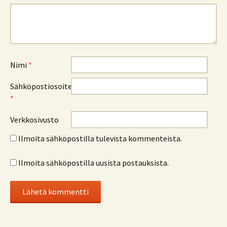
Nimi
*
Sähköpostiosoite
*
Verkkosivusto
Ilmoita sähköpostilla tulevista kommenteista.
Ilmoita sähköpostilla uusista postauksista.