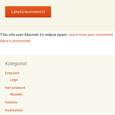
This site uses Akismet to reduce spam.
Learn how your comment
data is processed.
Kategoriat
Entisöinti
Lego
Harrastukset
Musiikki
Kolumni
Kotiteatteri