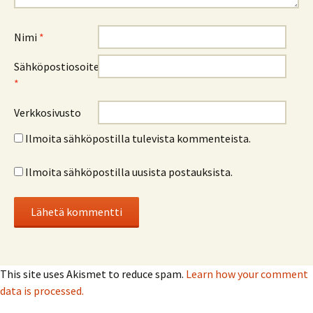
Nimi
*
Sähköpostiosoite
*
Verkkosivusto
Ilmoita sähköpostilla tulevista kommenteista.
Ilmoita sähköpostilla uusista postauksista.
This site uses Akismet to reduce spam.
Learn how your comment
data is processed.