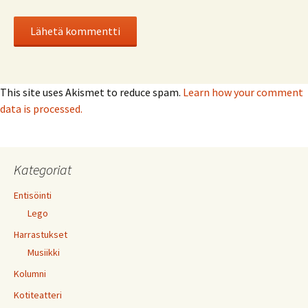
This site uses Akismet to reduce spam.
Learn how your comment
data is processed.
Kategoriat
Entisöinti
Lego
Harrastukset
Musiikki
Kolumni
Kotiteatteri