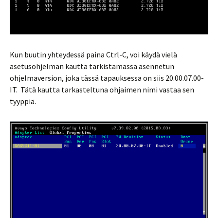
Kun buutin yhteydessä paina Ctrl-C, voi käydä vielä
asetusohjelman kautta tarkistamassa asennetun
ohjelmaversion, joka tässä tapauksessa on siis 20.00.07.00-
IT. Tätä kautta tarkasteltuna ohjaimen nimi vastaa sen
tyyppiä.