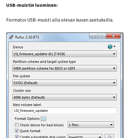
USB-muistin luominen:
Formatoi USB-muisti alla olevan kuvan asetuksilla.