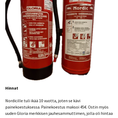
Hinnat
Nordicille tuli ikää 10 vuotta, joten se kävi
painekoestuksessa. Painekoestus maksoi 45€. Ostin myös
uuden Gloria merkkisen jauhesammuttimen, jolla oli hintaa