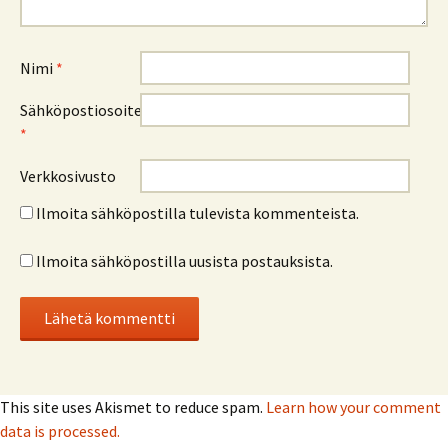
Nimi
*
Sähköpostiosoite
*
Verkkosivusto
Ilmoita sähköpostilla tulevista kommenteista.
Ilmoita sähköpostilla uusista postauksista.
This site uses Akismet to reduce spam.
Learn how your comment
data is processed.