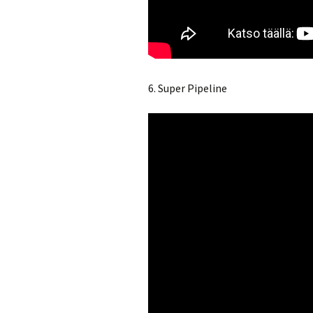
6. Super Pipeline