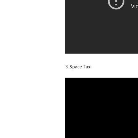
3. Space Taxi