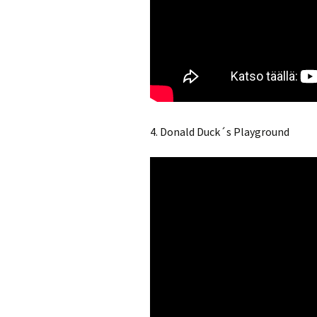
4. Donald Duck´s Playground