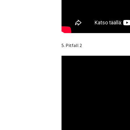
5. Pitfall 2