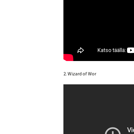
2. Wizard of Wor