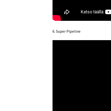
6. Super Pipeline