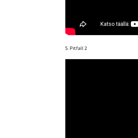
5. Pitfall 2