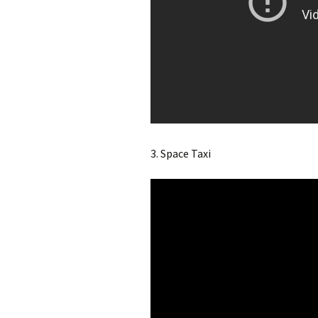
3. Space Taxi