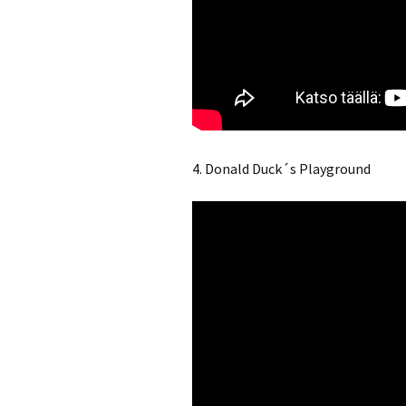
4. Donald Duck´s Playground