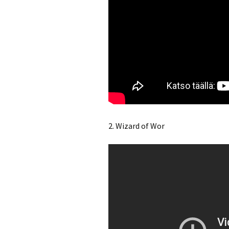
2. Wizard of Wor