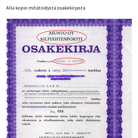
Alla kopio mitätöidystä osakekirjasta