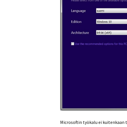
Microsoftin työkalu ei kuitenkaan