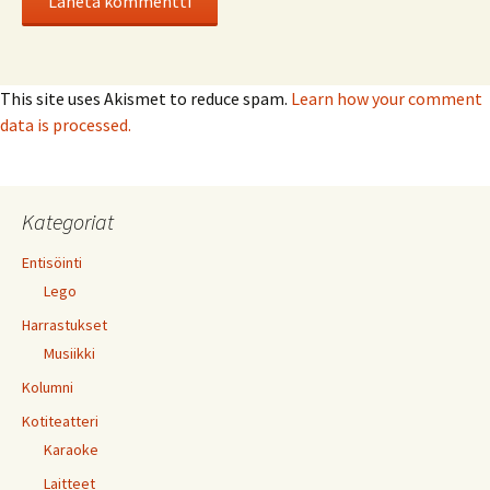
This site uses Akismet to reduce spam.
Learn how your comment
data is processed.
Kategoriat
Entisöinti
Lego
Harrastukset
Musiikki
Kolumni
Kotiteatteri
Karaoke
Laitteet