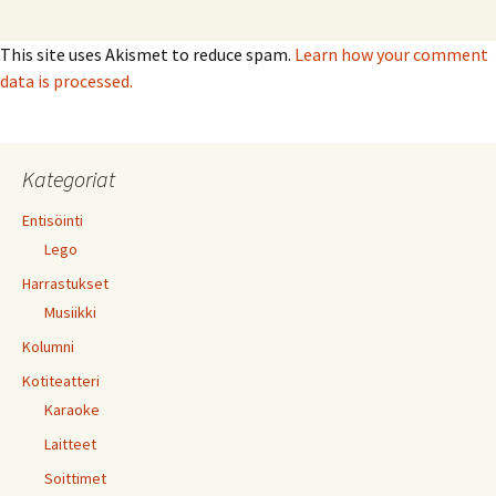
This site uses Akismet to reduce spam.
Learn how your comment
data is processed.
Kategoriat
Entisöinti
Lego
Harrastukset
Musiikki
Kolumni
Kotiteatteri
Karaoke
Laitteet
Soittimet