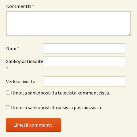
Kommentti
*
Nimi
*
Sähköpostiosoite
*
Verkkosivusto
Ilmoita sähköpostilla tulevista kommenteista.
Ilmoita sähköpostilla uusista postauksista.