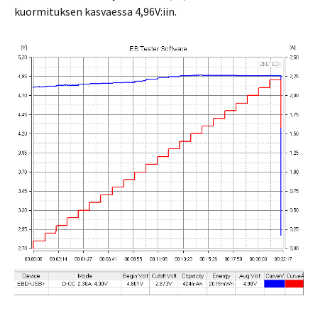
kuormituksen kasvaessa 4,96V:iin.