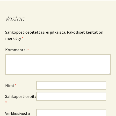
Vastaa
Sähköpostiosoitettasi ei julkaista.
Pakolliset kentät on
merkitty
*
Kommentti
*
Nimi
*
Sähköpostiosoite
*
Verkkosivusto