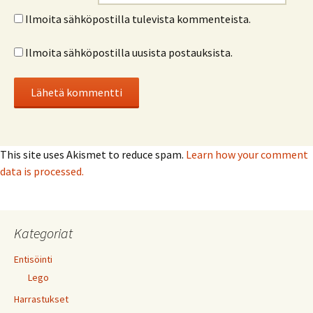
Ilmoita sähköpostilla tulevista kommenteista.
Ilmoita sähköpostilla uusista postauksista.
This site uses Akismet to reduce spam.
Learn how your comment
data is processed.
Kategoriat
Entisöinti
Lego
Harrastukset