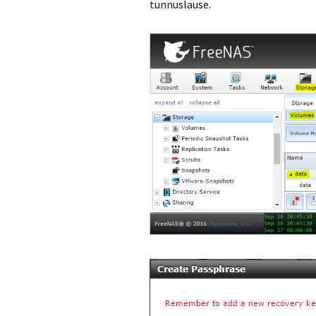
tunnuslause.