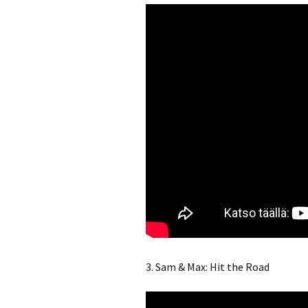
3. Sam & Max: Hit the Road