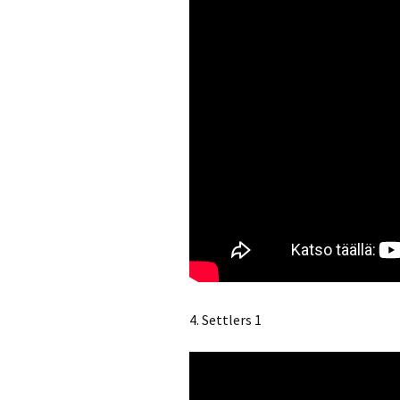
4. Settlers 1