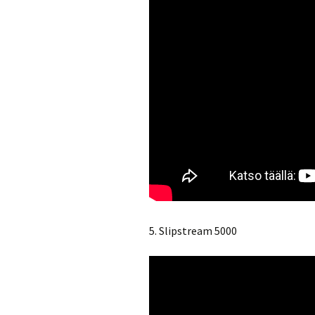
5. Slipstream 5000