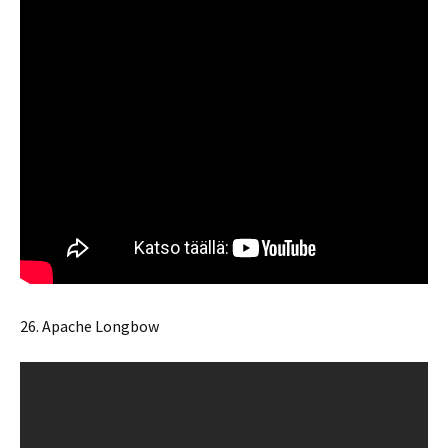
26. Apache Longbow