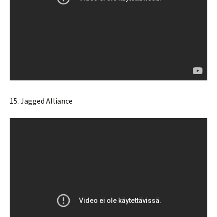
15. Jagged Alliance