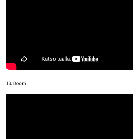
13. Doom