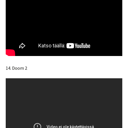
14. Doom 2