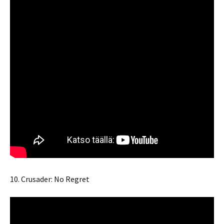
10. Crusader: No Regret