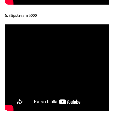
5. Slipstream 5000