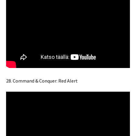
28. Command & Conquer: Red Alert