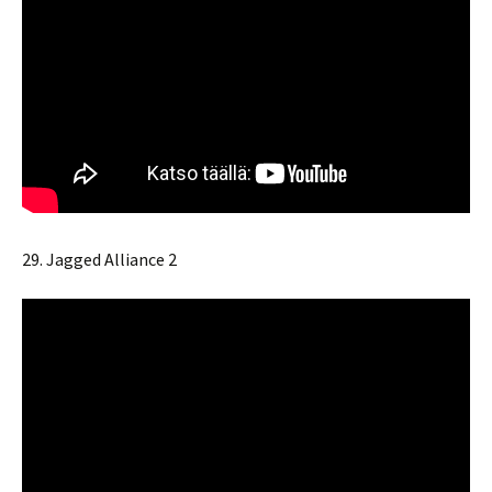
29. Jagged Alliance 2