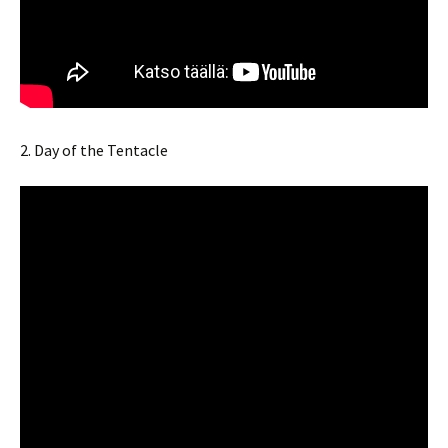
2. Day of the Tentacle