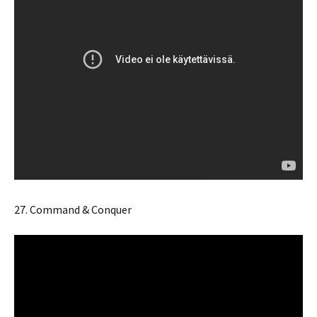
27. Command & Conquer