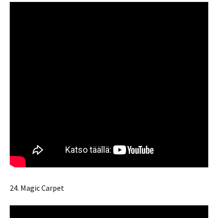
24. Magic Carpet