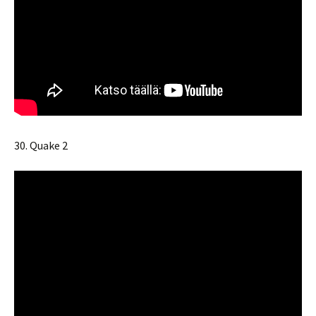
30. Quake 2