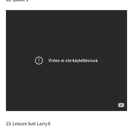
23. Leisure Suit Larry 6