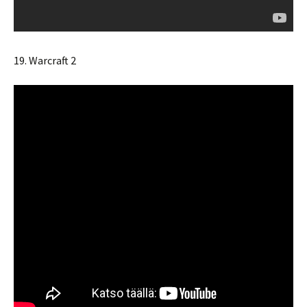
19. Warcraft 2