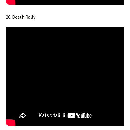
20. Death Rally