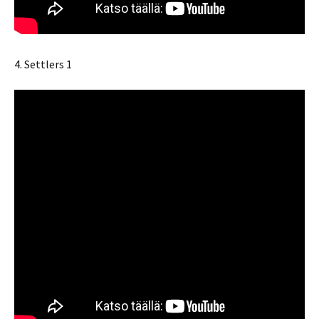
4. Settlers 1