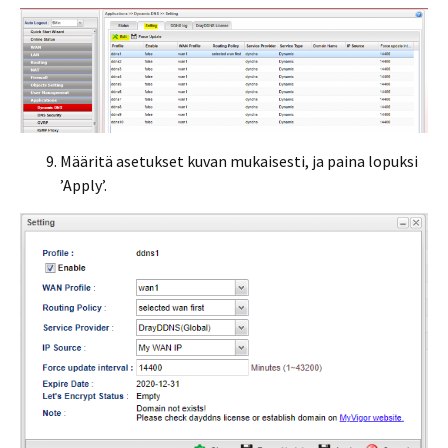
Määritä asetukset kuvan mukaisesti, ja paina lopuksi
’Apply’.