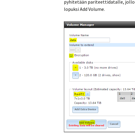
pyhitetään pariteettidatalle, jollo
lopuksi Add Volume.