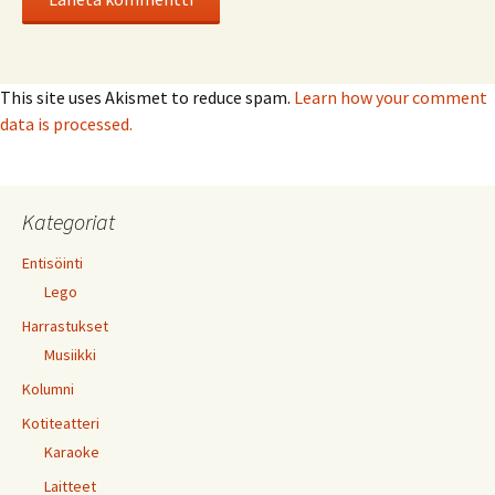
This site uses Akismet to reduce spam.
Learn how your comment
data is processed.
Kategoriat
Entisöinti
Lego
Harrastukset
Musiikki
Kolumni
Kotiteatteri
Karaoke
Laitteet