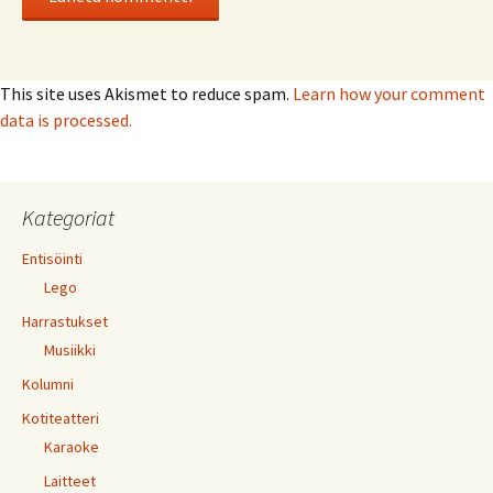
This site uses Akismet to reduce spam.
Learn how your comment
data is processed.
Kategoriat
Entisöinti
Lego
Harrastukset
Musiikki
Kolumni
Kotiteatteri
Karaoke
Laitteet