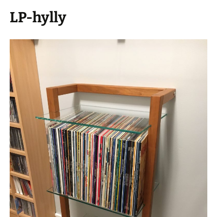
LP-hylly