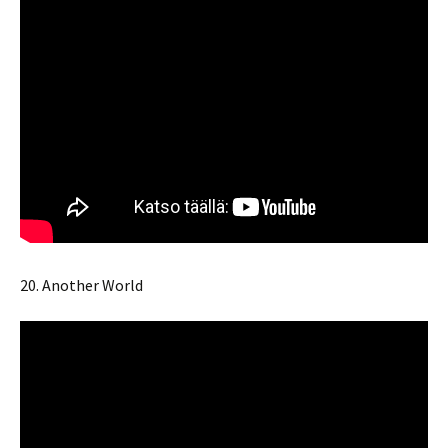
20. Another World