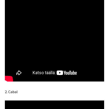
2. Cabal