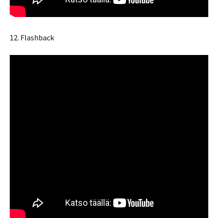
12. Flashback