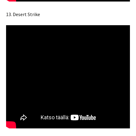
13. Desert Strike