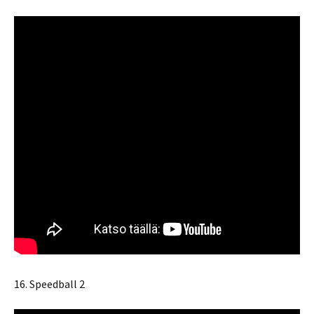
16. Speedball 2