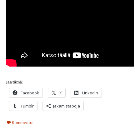
Jaa tämä:
Facebook
X
LinkedIn
Tumblr
Jakamistapoja
Kommentoi