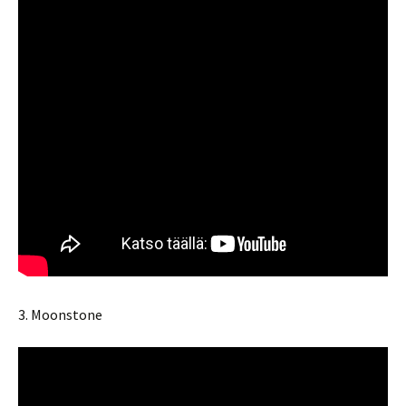
3. Moonstone