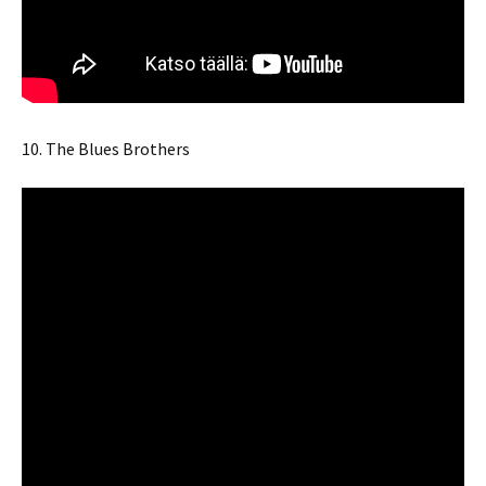
10. The Blues Brothers