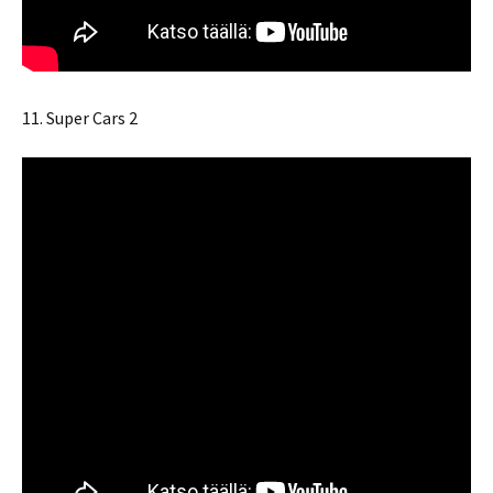
11. Super Cars 2