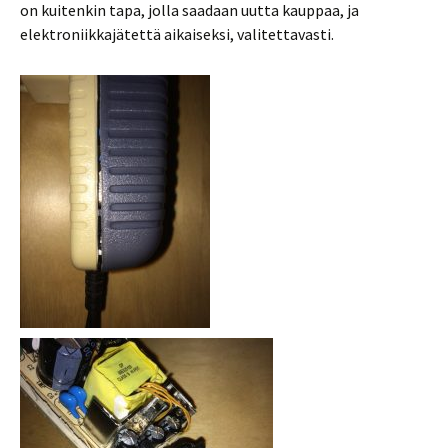
on kuitenkin tapa, jolla saadaan uutta kauppaa, ja
elektroniikkajätettä aikaiseksi, valitettavasti.