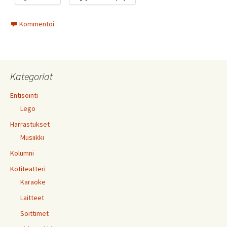
Kommentoi
Kategoriat
Entisöinti
Lego
Harrastukset
Musiikki
Kolumni
Kotiteatteri
Karaoke
Laitteet
Soittimet