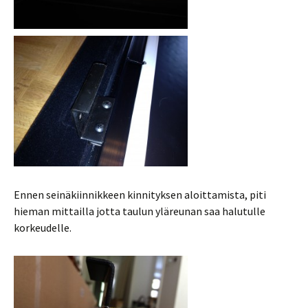
Ennen seinäkiinnikkeen kinnityksen aloittamista, piti
hieman mittailla jotta taulun yläreunan saa halutulle
korkeudelle.