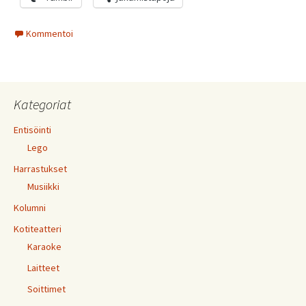
Kommentoi
Kategoriat
Entisöinti
Lego
Harrastukset
Musiikki
Kolumni
Kotiteatteri
Karaoke
Laitteet
Soittimet