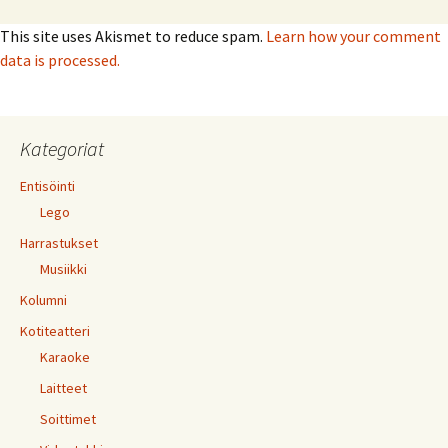
This site uses Akismet to reduce spam.
Learn how your comment
data is processed.
Kategoriat
Entisöinti
Lego
Harrastukset
Musiikki
Kolumni
Kotiteatteri
Karaoke
Laitteet
Soittimet