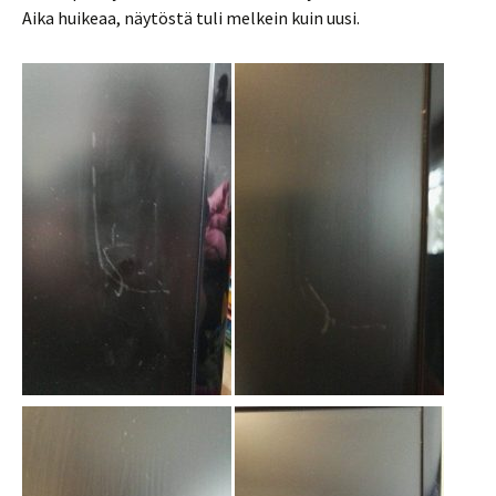
Aika huikeaa, näytöstä tuli melkein kuin uusi.