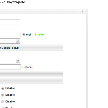
 ko. käyttäjälle.