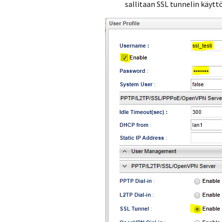
sallitaan SSL tunnelin käyttö