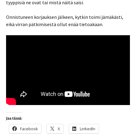
tyyppisiä ne ovat tai mistä näitä saisi.
Onnistuneen korjauksen jälkeen, kytkin toimi jämäkästi,
eikä virran pätkimisestä ollut enää tietoakaan.
Jaa tämä:
Facebook
X
LinkedIn