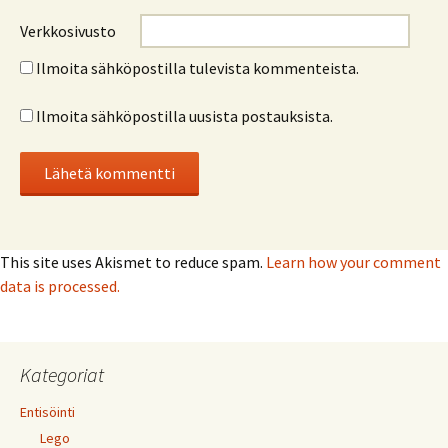
Verkkosivusto
Ilmoita sähköpostilla tulevista kommenteista.
Ilmoita sähköpostilla uusista postauksista.
This site uses Akismet to reduce spam.
Learn how your comment
data is processed.
Kategoriat
Entisöinti
Lego