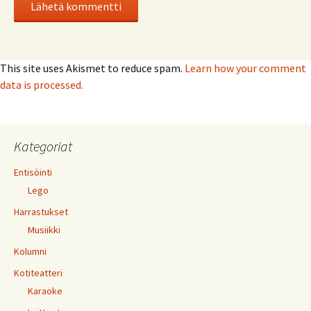
This site uses Akismet to reduce spam.
Learn how your comment
data is processed.
Kategoriat
Entisöinti
Lego
Harrastukset
Musiikki
Kolumni
Kotiteatteri
Karaoke