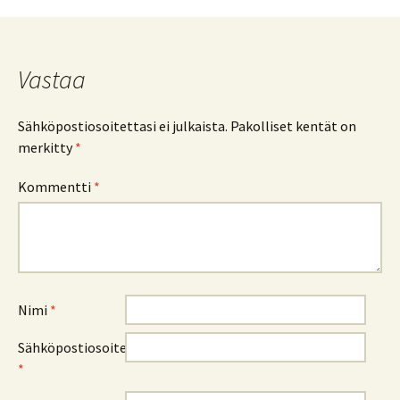
Vastaa
Sähköpostiosoitettasi ei julkaista.
Pakolliset kentät on
merkitty
*
Kommentti
*
Nimi
*
Sähköpostiosoite
*