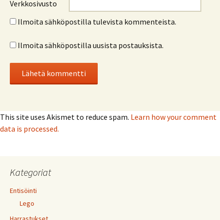
Verkkosivusto
Ilmoita sähköpostilla tulevista kommenteista.
Ilmoita sähköpostilla uusista postauksista.
This site uses Akismet to reduce spam.
Learn how your comment
data is processed.
Kategoriat
Entisöinti
Lego
Harrastukset