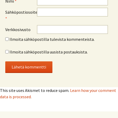
Nimi
*
Sähköpostiosoite
*
Verkkosivusto
Ilmoita sähköpostilla tulevista kommenteista.
Ilmoita sähköpostilla uusista postauksista.
This site uses Akismet to reduce spam.
Learn how your comment
data is processed.