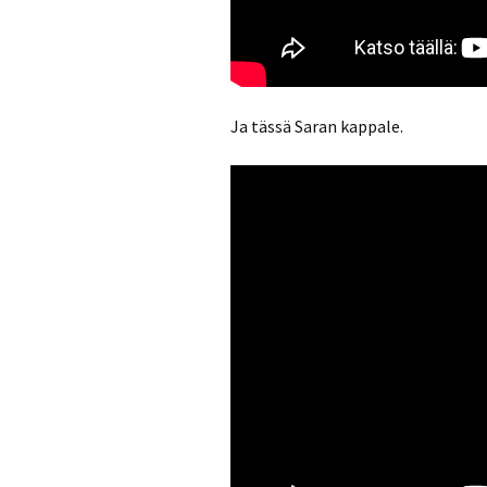
Ja tässä Saran kappale.