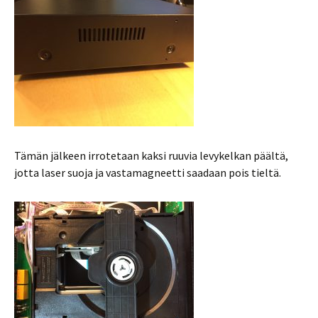
Tämän jälkeen irrotetaan kaksi ruuvia levykelkan päältä,
jotta laser suoja ja vastamagneetti saadaan pois tieltä.