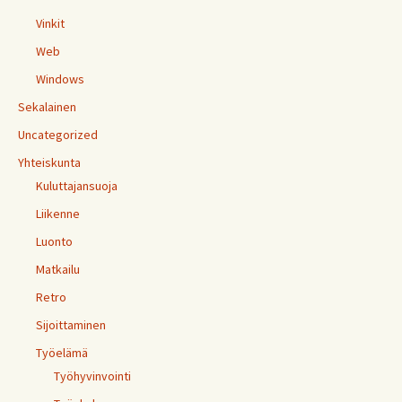
Vinkit
Web
Windows
Sekalainen
Uncategorized
Yhteiskunta
Kuluttajansuoja
Liikenne
Luonto
Matkailu
Retro
Sijoittaminen
Työelämä
Työhyvinvointi