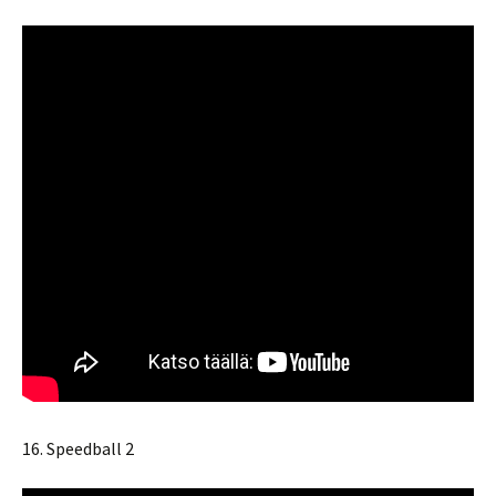
16. Speedball 2