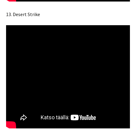
13. Desert Strike