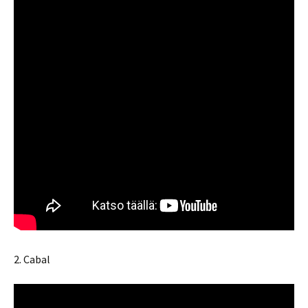
2. Cabal