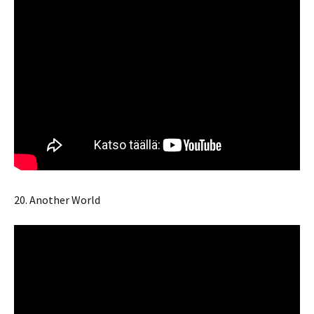
20. Another World