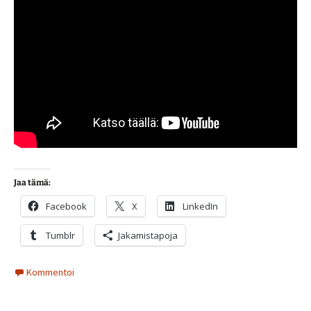
Jaa tämä:
Facebook
X
LinkedIn
Tumblr
Jakamistapoja
Kommentoi