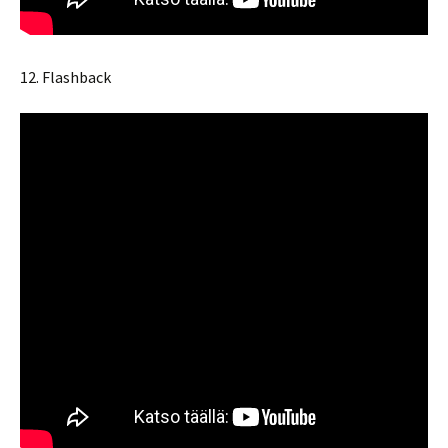
12. Flashback