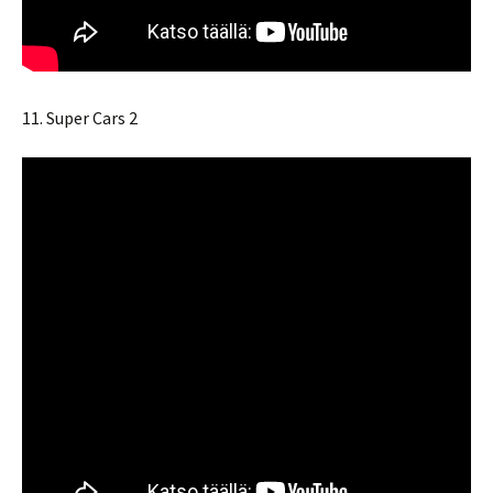
11. Super Cars 2