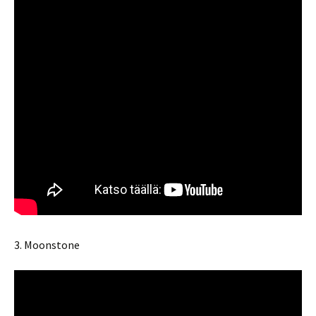
3. Moonstone