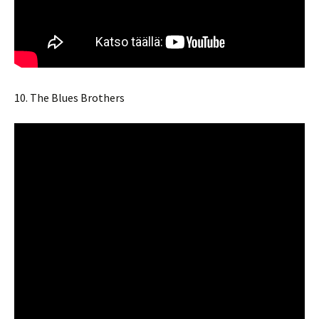
10. The Blues Brothers