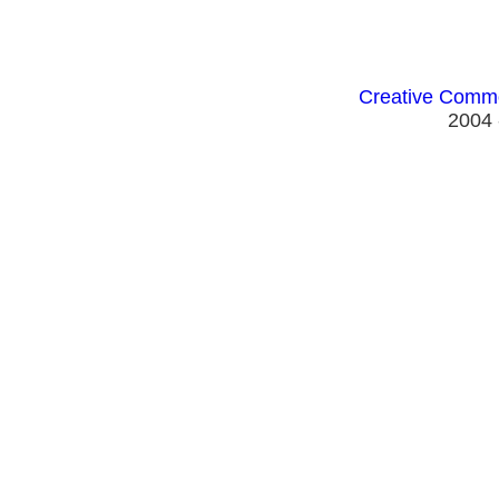
Creative Comm
2004